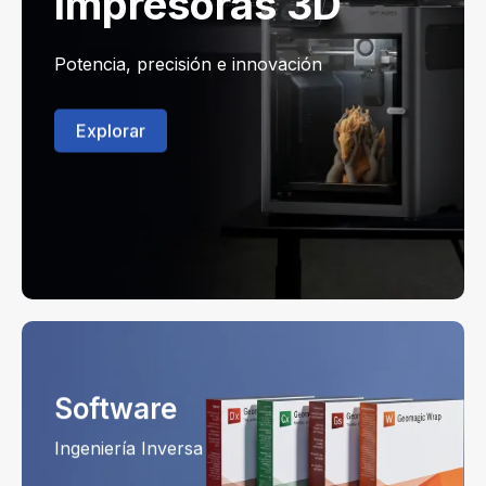
Impresoras 3D
Potencia, precisión e innovación
Explorar
Software
Ingeniería Inversa