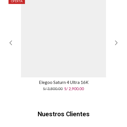
OFERTA
Elegoo Saturn 4 Ultra 16K
S/
3,800.00
S/
2,900.00
Nuestros Clientes