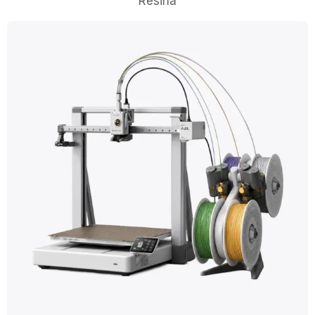
Resina