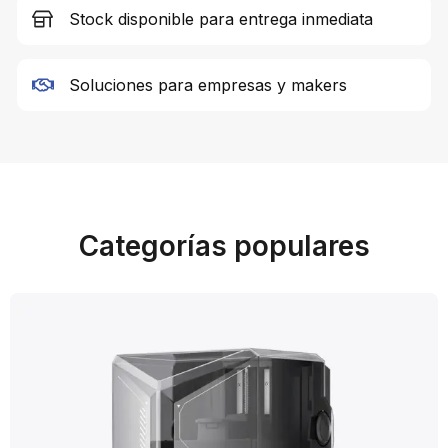
Stock disponible para entrega inmediata
Soluciones para empresas y makers
Categorías populares