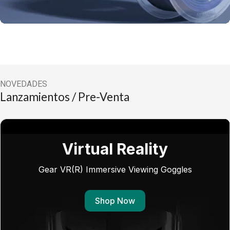
NOVEDADES
Lanzamientos / Pre-Venta
Virtual Reality
Gear VR(R) Immersive Viewing Goggles
Shop Now