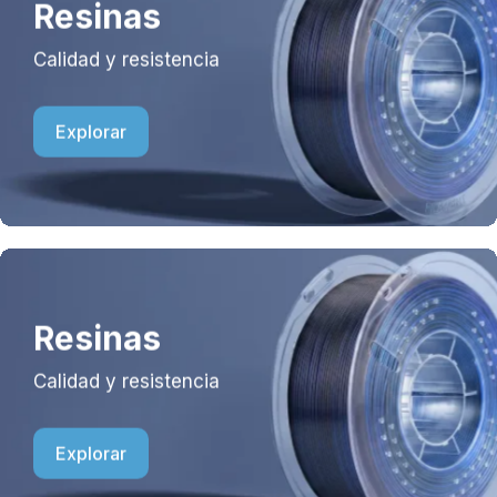
Resinas
Calidad y resistencia
Explorar
Resinas
Calidad y resistencia
Explorar