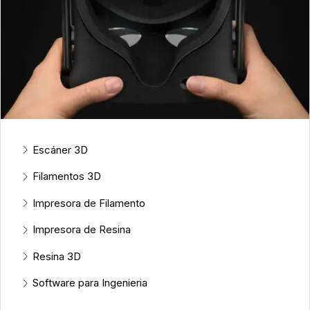
Escáner 3D
Filamentos 3D
Impresora de Filamento
Impresora de Resina
Resina 3D
Software para Ingenieria