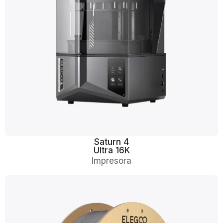
Saturn 4
Ultra 16K
Impresora