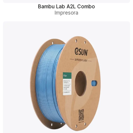
Bambu Lab A2L Combo
Impresora