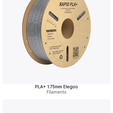
PLA+ 1.75mm Elegoo
Filamento