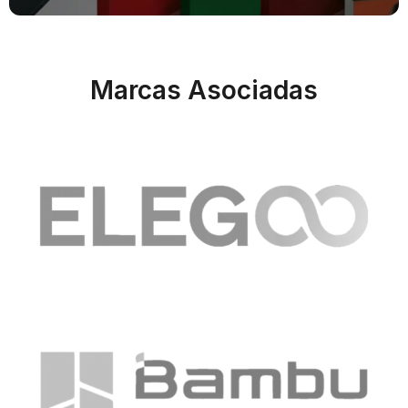
Marcas Asociadas